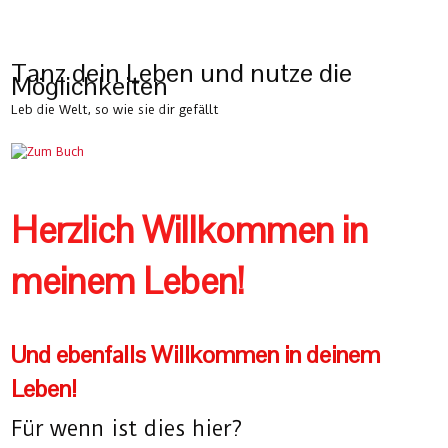
Tanz dein Leben und nutze die
Möglichkeiten
Leb die Welt, so wie sie dir gefällt
Herzlich Willkommen in
meinem Leben!
Und ebenfalls Willkommen in deinem
Leben!
Für wenn ist dies hier?