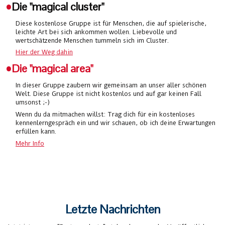
•
Die "magical cluster"
Diese kostenlose Gruppe ist für Menschen, die auf spielerische,
leichte Art bei sich ankommen wollen. Liebevolle und
wertschätzende Menschen tummeln sich im Cluster.
Hier der Weg dahin
•Die "magical area"
In dieser Gruppe zaubern wir gemeinsam an unser aller schönen
Welt. Diese Gruppe ist nicht kostenlos und auf gar keinen Fall
umsonst ;-)
Wenn du da mitmachen willst: Trag dich für ein kostenloses
kennenlerngespräch ein und wir schauen, ob ich deine Erwartungen
erfüllen kann.
Mehr Info
Letzte Nachrichten