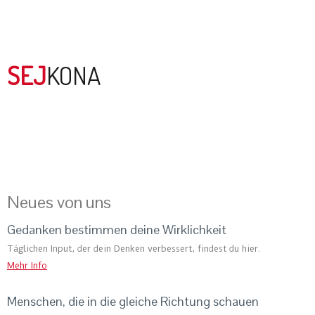
Mehr
SEJ
KONA
Neues von uns
Gedanken bestimmen deine Wirklichkeit
Täglichen Input, der dein Denken verbessert, findest du hier.
Mehr Info
Menschen, die in die gleiche Richtung schauen