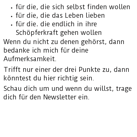
für die, die sich selbst finden wollen
für die, die das Leben lieben
für die, die endlich in ihre
Schöpferkraft gehen wollen
Wenn du nicht zu denen gehörst, dann
bedanke ich mich für deine
Aufmerksamkeit.
Trifft nur einer der drei Punkte zu, dann
könntest du hier richtig sein.
Schau dich um und wenn du willst, trage
dich für den Newsletter ein.